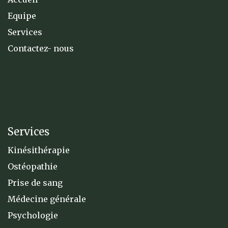
Equipe
Services
Contactez- nous
Services
Kinésithérapie
Ostéopathie
Prise de sang
Médecine générale
Psychologie