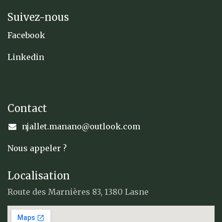
Suivez-nous
Facebook
Linkedin
Contact
njallet.manano@outlook.com
Nous appeler ?
Localisation
Route des Marnières 83, 1380 Lasne