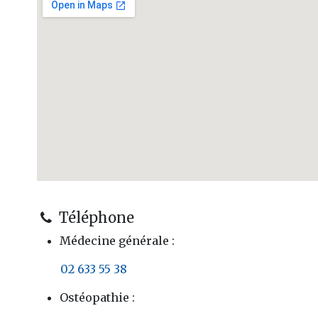
Téléphone
Médecine générale :
​02 633 55 38
Ostéopathie :